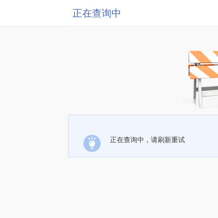
正在查询中
正在查询中，请刷新重试